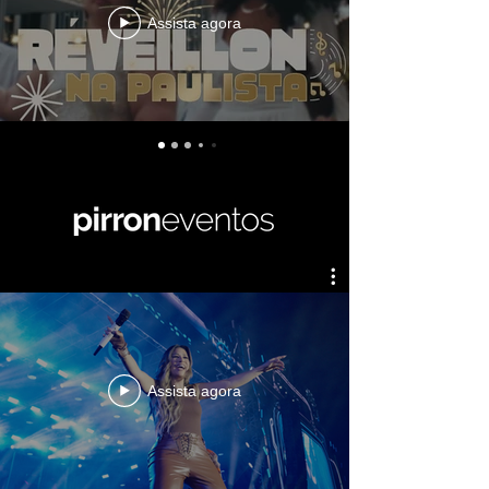
Assista agora
Assista agora