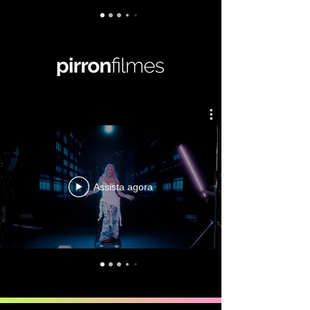
Assista agora